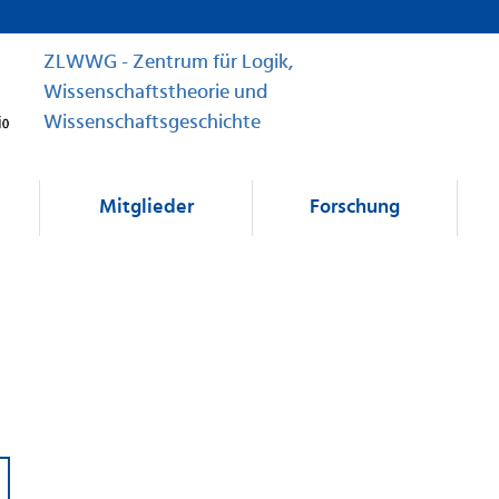
ZLWWG - Zentrum für Logik,
Wissenschaftstheorie und
Wissenschaftsgeschichte
Mitglieder
Forschung