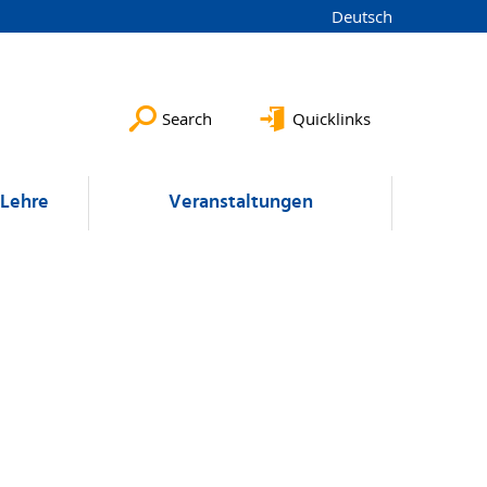
Deutsch
Search
Quicklinks
Lehre
Veranstaltungen