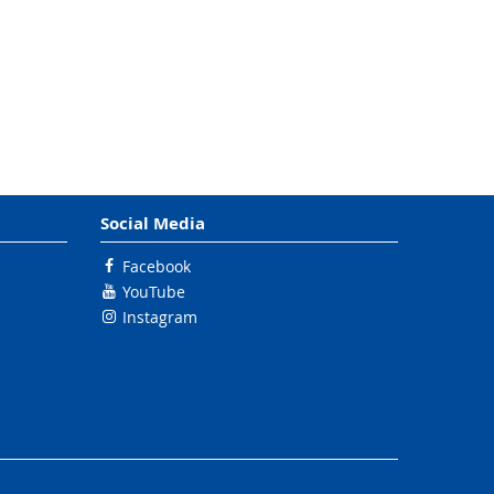
Social Media
Facebook
YouTube
Instagram