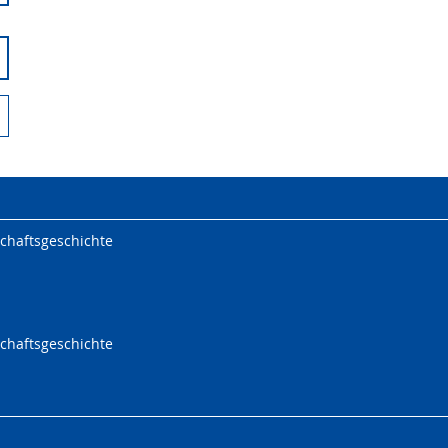
chaftsgeschichte
chaftsgeschichte