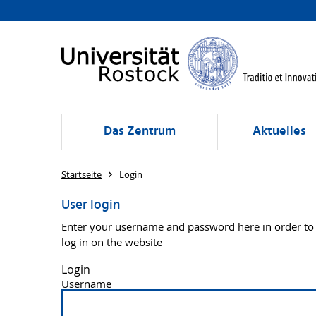
Das Zentrum
Aktuelles
Startseite
Login
User login
Enter your username and password here in order to
log in on the website
Login
Username