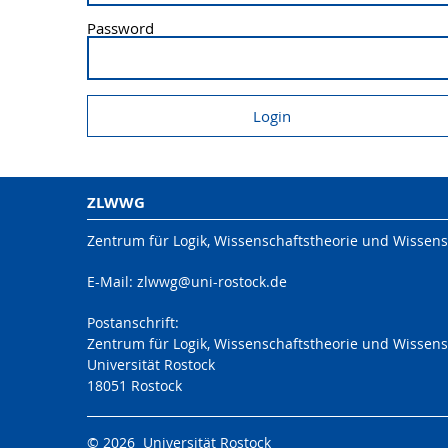
Password
ZLWWG
Zentrum für Logik, Wissenschaftstheorie und Wissens
E-Mail: zlwwg@uni-rostock.de
Postanschrift:
Zentrum für Logik, Wissenschaftstheorie und Wissens
Universität Rostock
18051 Rostock
© 2026 Universität Rostock