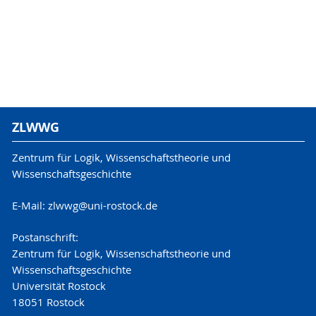
ZLWWG
Zentrum für Logik, Wissenschaftstheorie und
Wissenschaftsgeschichte
E-Mail: zlwwg@uni-rostock.de
Postanschrift:
Zentrum für Logik, Wissenschaftstheorie und
Wissenschaftsgeschichte
Universität Rostock
18051 Rostock