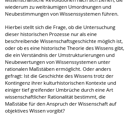
wiederum zu weiträumigen Umordnungen und
Neubestimmungen von Wissenssystemen führen.
Hierbei stellt sich die Frage, ob die Untersuchung
dieser historischen Prozesse nur als eine
beschreibende Wissenschaftsgeschichte möglich ist,
oder ob es eine historische Theorie des Wissens gibt,
die ein Verständnis der Umstrukturierungen und
Neubewertungen von Wissenssystemen unter
rationalen Maßstäben ermöglicht. Oder anders
gefragt: Ist die Geschichte des Wissens trotz der
Kontingenz ihrer kulturhistorischen Kontexte und
einiger tief greifender Umbrüche durch eine Art
wissenschaftlicher Rationalität bestimmt, die
Maßstäbe für den Anspruch der Wissenschaft auf
objektives Wissen vorgibt?