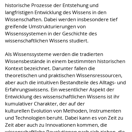
historische Prozesse der Entstehung und
langfristigen Entwicklung des Wissens in den
Wissenschaften. Dabei werden insbesondere tief
greifende Umstrukturierungen von
Wissenssystemen in der Geschichte des
wissenschaftlichen Wissens studiert.
Als Wissenssysteme werden die tradierten
Wissensbestände in einem bestimmten historischen
Kontext bezeichnet. Darunter fallen die
theoretischen und praktischen Wissensressourcen,
aber auch die intuitiven Bestandteile des Alltags- und
Erfahrungswissens. Ein wesentlicher Aspekt der
Entwicklung des wissenschaftlichen Wissens ist ihr
kumulativer Charakter, der auf der
kulturellen Evolution von Methoden, Instrumenten
und Technologien beruht. Dabei kann es von Zeit zu
Zeit aber auch zu Innovationen kommen, die
wissenschaftliche Revolutionen nach sich ziehen, die