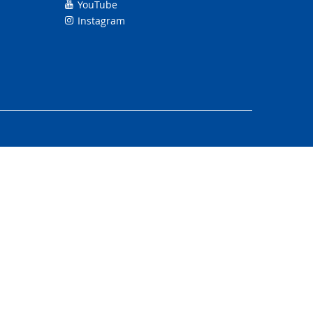
YouTube
Instagram