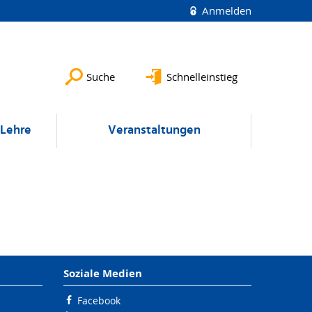
Anmelden
Suche
Schnelleinstieg
Lehre
Veranstaltungen
Soziale Medien
Facebook