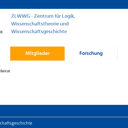
ZLWWG - Zentrum für Logik,
Wissenschaftstheorie und
Wissenschaftsgeschichte
Mitglieder
Forschung
 Beirat
chaftsgeschichte