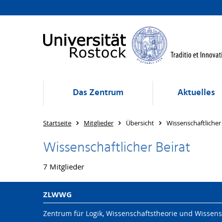
Das Zentrum
Aktuelles
Startseite
Mitglieder
Übersicht
Wissenschaftlicher
Wissenschaftlicher Beirat
7 Mitglieder
ZLWWG
Zentrum für Logik, Wissenschaftstheorie und Wissens