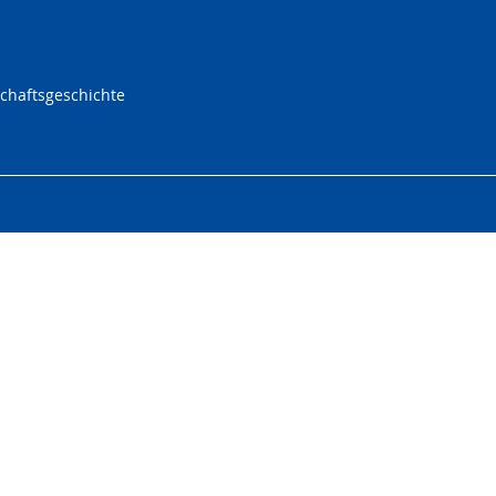
chaftsgeschichte