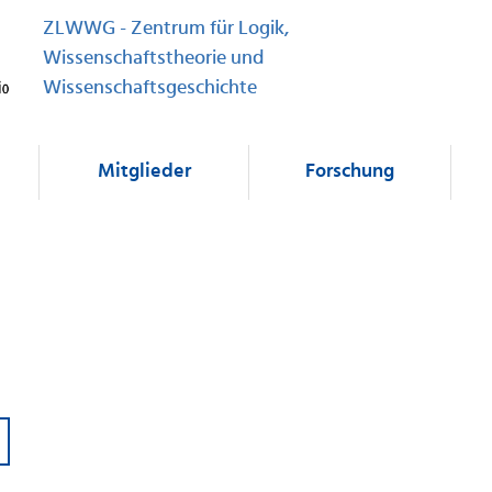
ZLWWG - Zentrum für Logik,
Wissenschaftstheorie und
Wissenschaftsgeschichte
Mitglieder
Forschung