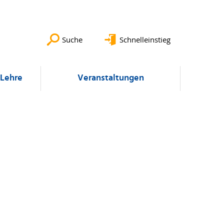
Suche
Schnelleinstieg
Lehre
Veranstaltungen