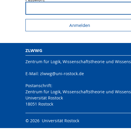
ZLWWG
Zentrum für Logik, Wissenschaftstheorie und Wissens
E-Mail: zlwwg@uni-rostock.de
Postanschrift:
Zentrum für Logik, Wissenschaftstheorie und Wissens
Universität Rostock
18051 Rostock
© 2026 Universität Rostock