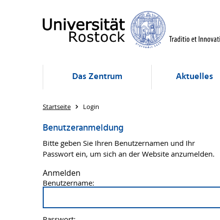
Das Zentrum
Aktuelles
Startseite
Login
Benutzeranmeldung
Bitte geben Sie Ihren Benutzernamen und Ihr
Passwort ein, um sich an der Website anzumelden.
Anmelden
Benutzername:
Passwort: