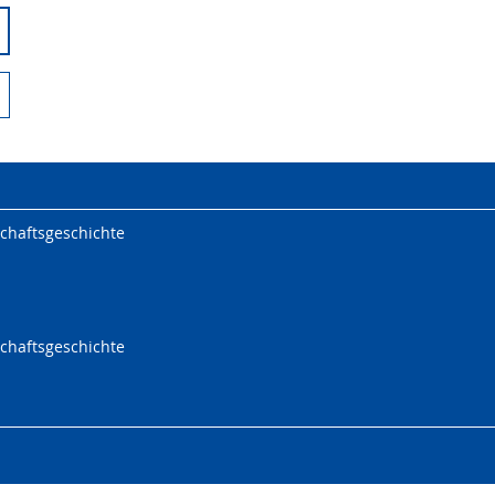
chaftsgeschichte
chaftsgeschichte