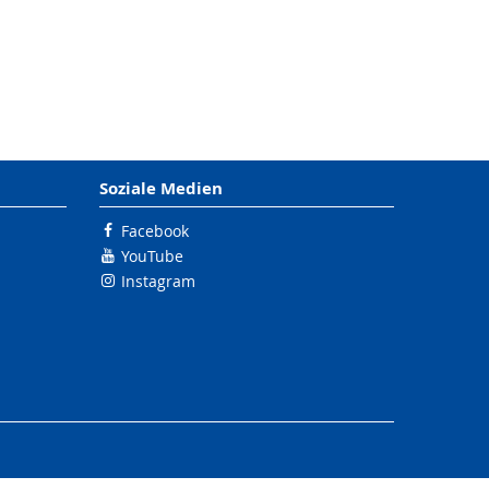
Soziale Medien
Facebook
YouTube
Instagram